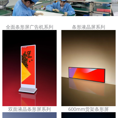
全面条形屏广告机系列
条形液晶屏系列
双面液晶条形屏系列
600mm货架条形屏