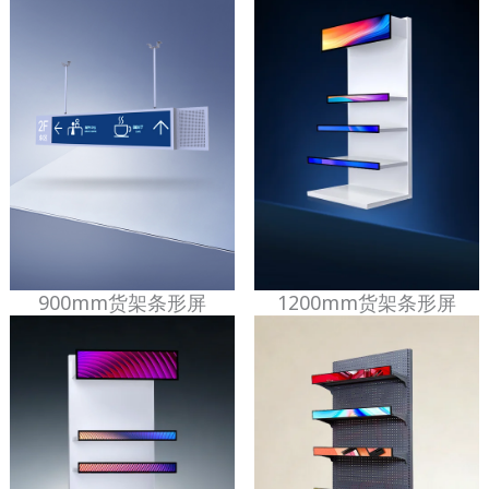
900mm货架条形屏
1200mm货架条形屏