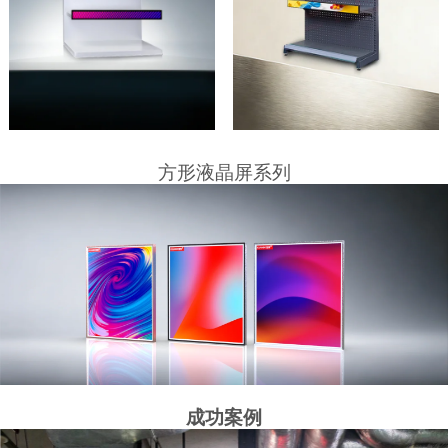
方形液晶屏系列
成功案例