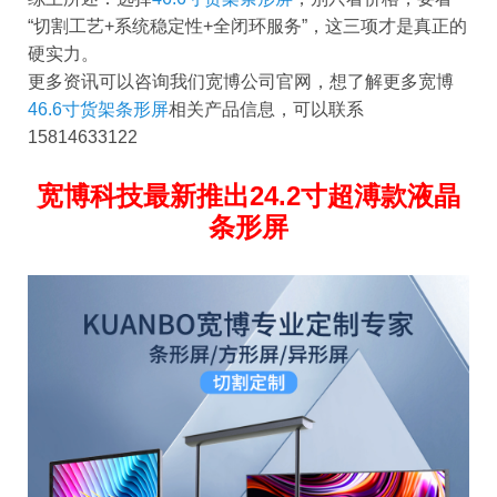
“切割工艺+系统稳定性+全闭环服务”，这三项才是真正的
硬实力。
更多资讯可以咨询我们宽博公司官网，想了解更多宽博
46.6寸货架条形屏
相关产品信息，可以联系
15814633122
宽博科技最新推出24.2寸超溥款液晶
条形屏