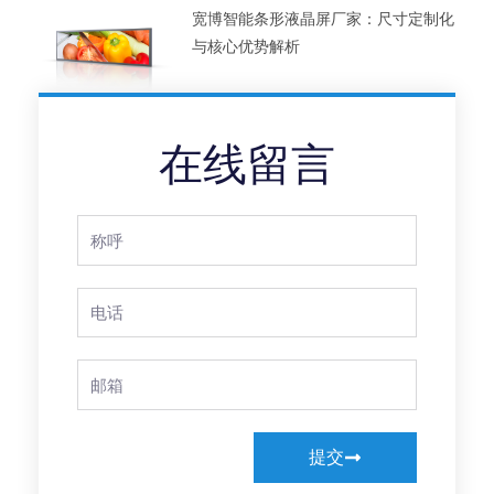
宽博智能条形液晶屏厂家：尺寸定制化
与核心优势解析
在线留言
Full
Name
Phone
Email
提交