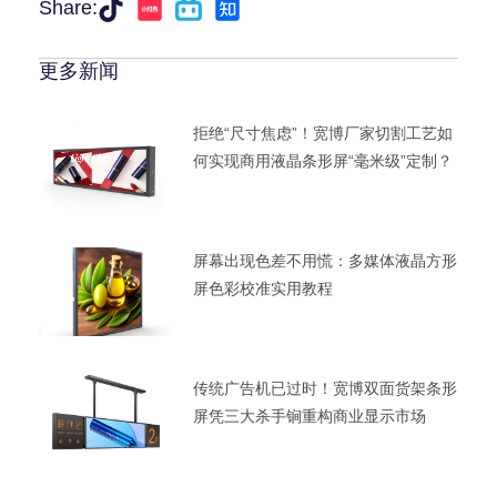
Share:
更多新闻
拒绝“尺寸焦虑”！宽博厂家切割工艺如
何实现商用液晶条形屏“毫米级”定制？
屏幕出现色差不用慌：多媒体液晶方形
屏色彩校准实用教程
传统广告机已过时！宽博双面货架条形
屏凭三大杀手锏重构商业显示市场