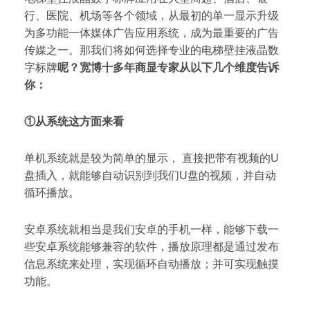
行、医院、机场等各个领域，从最初的单一显示升级
为多功能一体媒体广告应用系统，成为最重要的广告
传媒之一。那我们将如何选择专业的电梯壁挂液晶数
字标牌
呢？宽博十多年商显专家从以下几个维度告诉
你：
①
从
系统
这方面来看
单机系统就是较为简单的显示， 直接把带有视频的U
盘插入，就能够自动识别到我们U盘的视频，并自动
循环播放。
安卓系统就相当是我们安卓的手机一样，能够下载一
些安卓系统能够兼容的软件，播放原理都是通过发布
信息系统来处理，实现循环自动播放；并可实现触摸
功能。