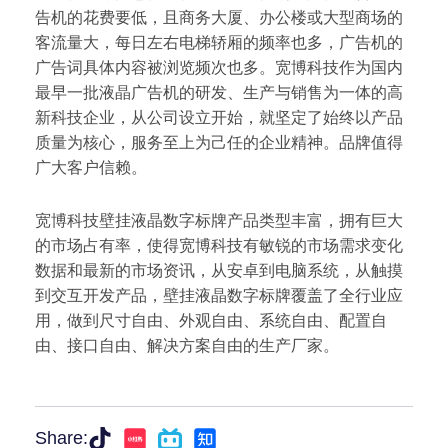
告机的花费要低，且商务大厦、办公楼或大型商场的
客流量大，每日左右电梯轿厢的频率也多，广告机的
广告词具体内容被浏览频次也多。宽博科技作为国内
最早一批液晶广告机的研发、生产与销售为一体的高
新科技企业，从公司设立开始，就坚定了始终以产品
质量为核心，服务至上为己任的企业精神。品牌值得
广大客户信赖。
宽博科技壁挂液晶数字标牌产品类型丰富，拥有巨大
的市场占有率，使得宽博科技有敏锐的市场需求变化
数据和最新的市场资讯，从安卓到电脑系统，从触摸
到交互开发产品，壁挂液晶数字标牌覆盖了全行业应
用，做到尺寸自由、外观自由、系统自由、配置自
由、接口自由、解决方案自由的生产厂家。
Share: