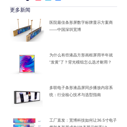
更多新闻
医院最佳条形屏数字标牌显示方案商
——中国深圳宽博
为什么有些液晶方形画框屏用半年就
“发黄”了？背光模组怎么选才耐用？
多联电子条形液晶屏同步播放内容系
统：行业核心技术与选型指南
工厂直发：宽博科技如何让36.5寸电子