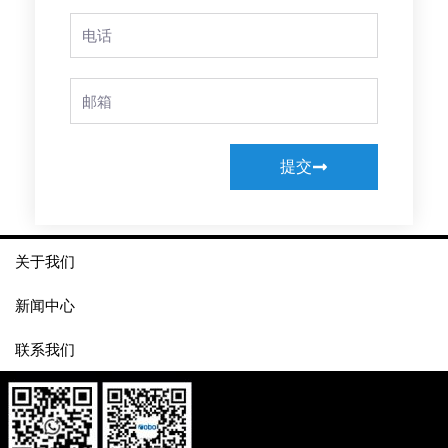
Phone
Email
提交
关于我们
新闻中心
联系我们