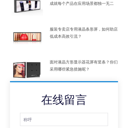
成就每个产品在应用场景都独一无二
服装专卖店专用液晶条形屏，如何助店
低成本高效引流？
面对液晶方形显示器花屏有竖条？你们
采用哪些紧急措施呢？
在线留言
Full
Name