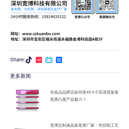
Share:
更多新闻
化妆品品牌店如何靠49.5寸高清货架条
形屏凸显产品魅力？
宽博定制液晶条形屏厂家：凭切割工艺