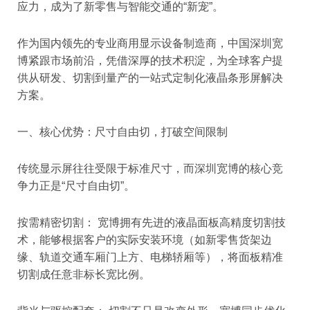
应力，成为了新零售与智能交通的“新宠”。
作为国内领先的专业商用显示设备制造商，中国深圳宽
博紧跟市场前沿，凭借深厚的技术积淀，为全球客户提
供从研发、切割到量产的一站式定制化液晶条形屏解决
方案。
一、核心优势：尺寸自由切，打破空间限制
传统显示屏往往受限于标准尺寸，而深圳宽博的核心竞
争力正是“尺寸自由切”。
按需精密切割： 宽博拥有先进的液晶面板高精度切割技
术，能够根据客户的实际安装环境（如新零售货架边
缘、轨道交通车厢门上方、电梯轿厢等），将面板精准
切割成任意非标长宽比例。