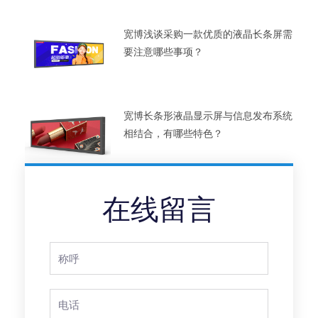
宽博浅谈采购一款优质的液晶长条屏需
要注意哪些事项？
宽博长条形液晶显示屏与信息发布系统
相结合，有哪些特色？
在线留言
Full
Name
Phone