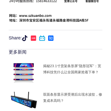
Share:
更多新闻
揭秘23.1寸货架条形屏“隐形冠军”：宽
博科技凭什么让全国商家抢着下单？
双面条形显示屏受潮后出现水波纹，修
复成本高吗？