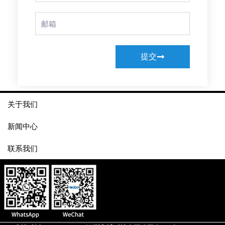
Email
提交
关于我们
新闻中心
联系我们