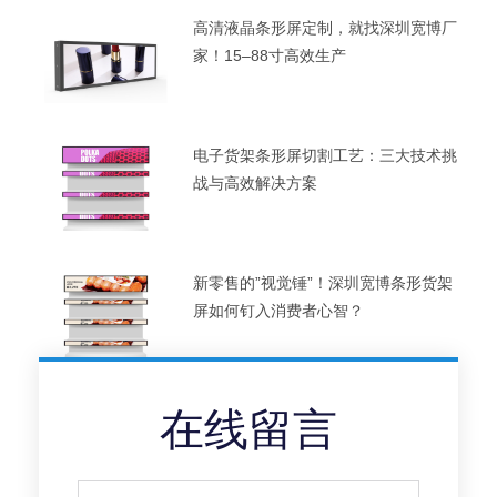
高清液晶条形屏定制，就找深圳宽博厂
家！15–88寸高效生产
电子货架条形屏切割工艺：三大技术挑
战与高效解决方案
新零售的”视觉锤”！深圳宽博条形货架
屏如何钉入消费者心智？
在线留言
Full