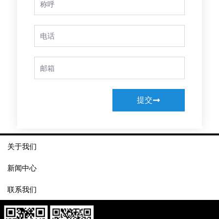
Name
Phone
Email
提交
关于我们
新闻中心
联系我们