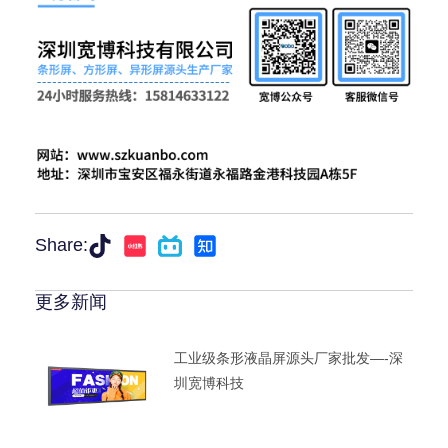
Share:
更多新闻
工业级条形液晶屏源头厂家批发—-深
圳宽博科技