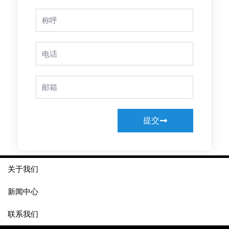
Full
Name
Phone
Email
提交
关于我们
新闻中心
联系我们