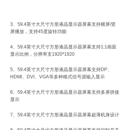
3、59.4英寸大尺寸方形液晶显示器屏幕支持横屏/竖
屏播放，支持45度旋转功能
4、59.4英寸大尺寸方形液晶显示器屏幕支持1:1画面
显示比例，分辨率支1920*1920
5、59.4英寸大尺寸方形液晶显示器屏幕支持DP、
HDMI、DVI、VGA等多种格式信号源输入显示
6、59.4英寸大尺寸方形液晶显示器屏幕支持多屏拼接
显示
7、59.4英寸大尺寸方形液晶显示器屏幕超薄机身设计