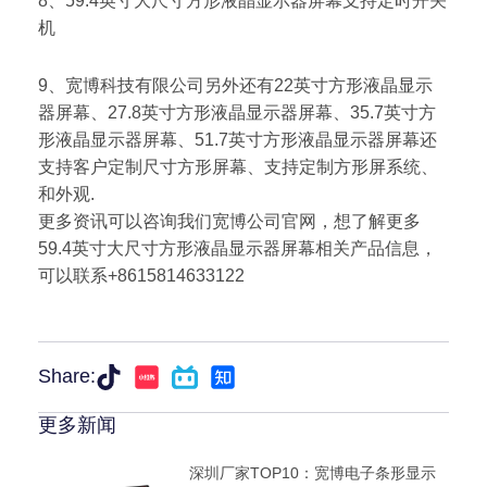
8、59.4英寸大尺寸方形液晶显示器屏幕支持定时开关
机
9、宽博科技有限公司另外还有22英寸方形液晶显示
器屏幕、27.8英寸方形液晶显示器屏幕、35.7英寸方
形液晶显示器屏幕、51.7英寸方形液晶显示器屏幕还
支持客户定制尺寸方形屏幕、支持定制方形屏系统、
和外观.
更多资讯可以咨询我们宽博公司官网，想了解更多
59.4英寸大尺寸方形液晶显示器屏幕相关产品信息，
可以联系+8615814633122
Share:
更多新闻
深圳厂家TOP10：宽博电子条形显示