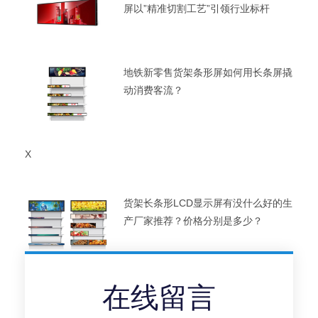
屏以”精准切割工艺”引领行业标杆
地铁新零售货架条形屏如何用长条屏撬
动消费客流？
X
货架长条形LCD显示屏有没什么好的生
产厂家推荐？价格分别是多少？
在线留言