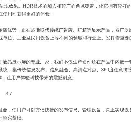
呈现效果。HDR技术的加入和较广的色域覆盖，让它拥有较好
在使用时获得更好的体验！
的传播优势，正在逐渐取代传统广告牌、灯箱等显示产品，被广泛
业单位、工业及民用设备上等不同的领域和行业上。发挥着重要
英寸液晶显示屏的专业厂家，我们不仅生产硬件还在产品中内嵌一
统，集传统信息发布、信息融合、高清点对点、360度任意拼
操作，让用户体验科技带来的震撼创意。
美融合，使用户可以方便快捷的发布信息、管理设备，真正实现设
下坚实基础。