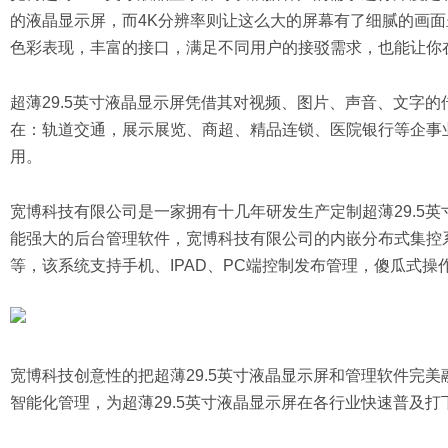
的液晶显示屏，而4K分辨率则让这么大的屏幕有了细腻的画面
色彩表现，丰富的接口，满足不同用户的接驳需求，也能让你
超薄29.5英寸液晶显示屏凭借其对视频、图片、声音、文字
在：轨道交通，展示展览、商超、精品连锁、医院银行等企事
用。
宽博科技有限公司是一家拥有十几年研发生产定制超薄29.5
能强大的后台管理软件，宽博科技有限公司的内嵌分布式集控系
等，该系统支持手机、IPAD、PC端控制发布管理，傻瓜式
宽博科技创意性的把超薄29.5英寸液晶显示屏和管理软件完
智能化管理，为超薄29.5英寸液晶显示屏在各行业快速普及打