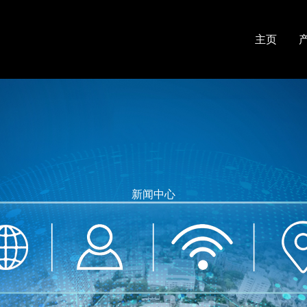
主页
新闻中心