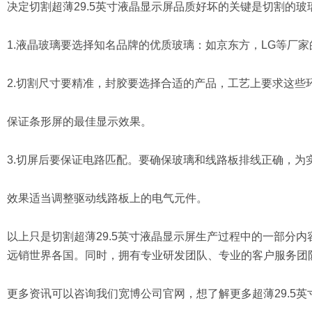
决定切割超薄29.5英寸液晶显示屏品质好坏的关键是切割的
1.液晶玻璃要选择知名品牌的优质玻璃：如京东方，LG等厂家
2.切割尺寸要精准，封胶要选择合适的产品，工艺上要求这些
保证条形屏的最佳显示效果。
3.切屏后要保证电路匹配。要确保玻璃和线路板排线正确，为
效果适当调整驱动线路板上的电气元件。
以上只是切割超薄29.5英寸液晶显示屏生产过程中的一部分
远销世界各国。同时，拥有专业研发团队、专业的客户服务团
更多资讯可以咨询我们宽博公司官网，想了解更多超薄29.5英寸液