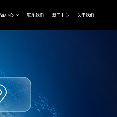
产品中心
联系我们
新闻中心
关于我们