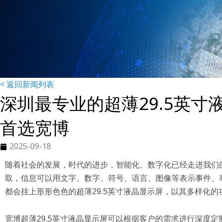
< 返回新闻列表
深圳最专业的超薄29.5英
首选宽博
2025-09-18
随着社会的发展，时代的进步，智能化、数字化已经走进我们
取，信息可以用文字、数字、符号、语言、图像等表示事件、
都会挂上形形色色的超薄29.5英寸液晶显示屏，以其多样化
宽博超薄29.5英寸液晶显示屏可以根据客户的需求进行深度定