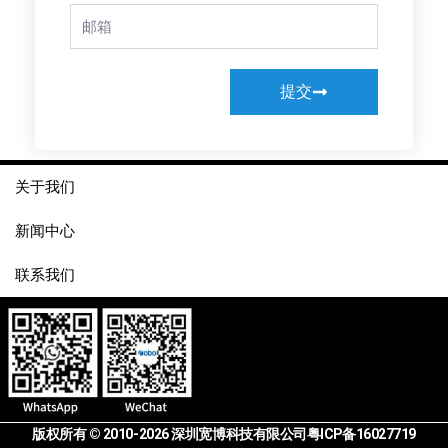
Email
提交
关于我们
新闻中心
联系我们
版权所有 © 2010-2026 深圳宽博科技有限公司
粤ICP备16027719