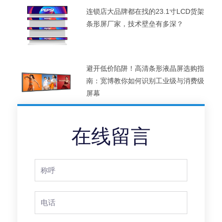
连锁店大品牌都在找的23.1寸LCD货架
条形屏厂家，技术壁垒有多深？
避开低价陷阱！高清条形液晶屏选购指
南：宽博教你如何识别工业级与消费级
屏幕
在线留言
Full
Name
Phone