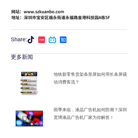
Share:
更多新闻
地铁新零售货架条形屏如何用长条屏撬
动消费客流？
雨季来临，液晶广告机如何防潮？深圳
宽博液晶广告机厂家为你解答！