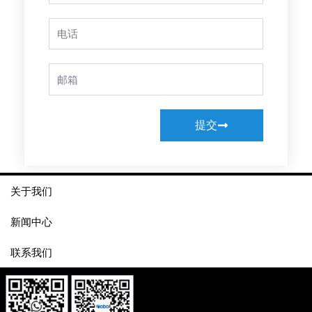
Phone
Email
提交
关于我们
新闻中心
联系我们