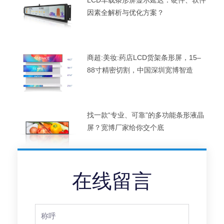
因素全解析与优化方案？
商超:美妆:药店LCD货架条形屏，15–
88寸精密切割，中国深圳宽博智造
找一款“专业、可靠”的多功能条形液晶
屏？宽博厂家给你交个底
在线留言
Full
Name