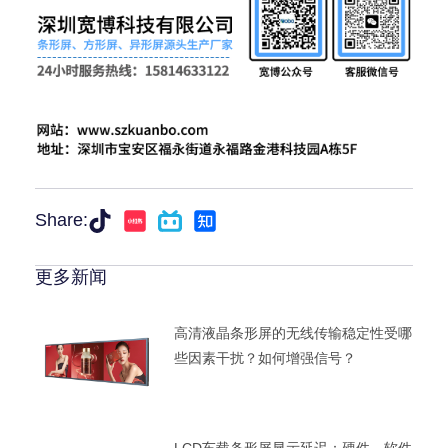
Share:
更多新闻
高清液晶条形屏的无线传输稳定性受哪
些因素干扰？如何增强信号？
LCD车载条形屏显示延迟：硬件、软件