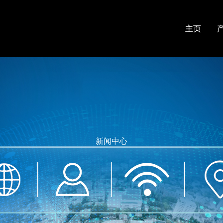
主页
新闻中心