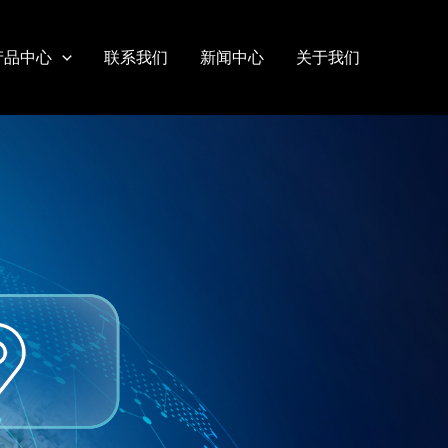
产品中心
联系我们
新闻中心
关于我们