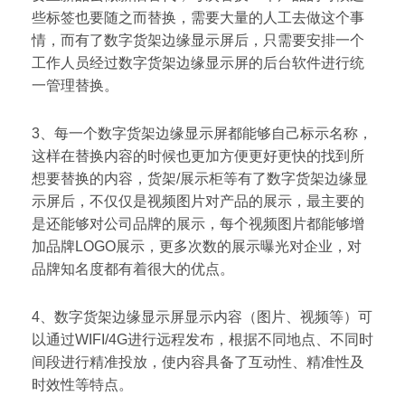
些标签也要随之而替换，需要大量的人工去做这个事
情，而有了数字货架边缘显示屏后，只需要安排一个
工作人员经过数字货架边缘显示屏的后台软件进行统
一管理替换。
3、每一个数字货架边缘显示屏都能够自己标示名称，
这样在替换内容的时候也更加方便更好更快的找到所
想要替换的内容，货架/展示柜等有了数字货架边缘显
示屏后，不仅仅是视频图片对产品的展示，最主要的
是还能够对公司品牌的展示，每个视频图片都能够增
加品牌LOGO展示，更多次数的展示曝光对企业，对
品牌知名度都有着很大的优点。
4、数字货架边缘显示屏显示内容（图片、视频等）可
以通过WIFI/4G进行远程发布，根据不同地点、不同时
间段进行精准投放，使内容具备了互动性、精准性及
时效性等特点。