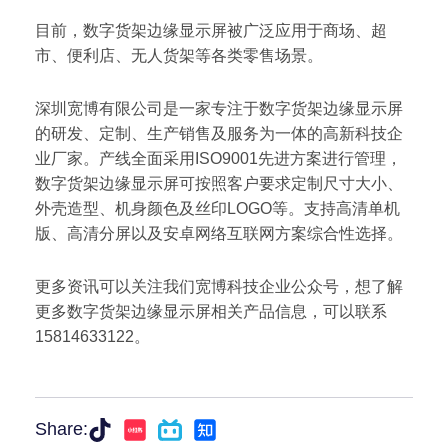
目前，数字货架边缘显示屏被广泛应用于商场、超
市、便利店、无人货架等各类零售场景。
深圳宽博有限公司是一家专注于数字货架边缘显示屏
的研发、定制、生产销售及服务为一体的高新科技企
业厂家。产线全面采用ISO9001先进方案进行管理，
数字货架边缘显示屏可按照客户要求定制尺寸大小、
外壳造型、机身颜色及丝印LOGO等。支持高清单机
版、高清分屏以及安卓网络互联网方案综合性选择。
更多资讯可以关注我们宽博科技企业公众号，想了解
更多数字货架边缘显示屏相关产品信息，可以联系
15814633122。
Share: