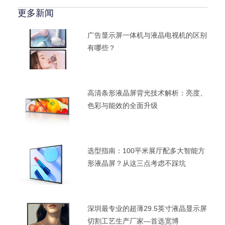
更多新闻
广告显示屏一体机与液晶电视机的区别
有哪些？
高清条形液晶屏背光技术解析：亮度、
色彩与能效的全面升级
选型指南：100平米展厅配多大智能方
形液晶屏？从这三点考虑不踩坑
深圳最专业的超薄29.5英寸液晶显示屏
切割工艺生产厂家—首选宽博