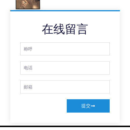
在线留言
Full
Name
Phone
Email
提交