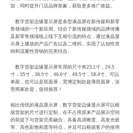
加，同时提升门店品牌形象，获取更多推广效益。
数字货架边缘显示屏是条型液晶屏在新传媒和新零
售领域的一个新应用。结合了新传媒领域的品牌传播
及新零售领域线上线下互相引流的特点，通过液晶显
示屏上播放的产品广告以及二维码，实现了认知性营
销和流量性营销的完美结合。
数字货架边缘显示屏常用的尺寸有23.1寸，24.5
寸，35寸，36.5寸，46.6寸，49.5寸，58.4寸。可以
单面，也可以是双面屏，宽博定制款超薄双面屏，深
受商家欢迎，值得推荐！
相比传统的液晶显示屏，数字货架边缘显示屏可以根
据货架的尺寸进行定制，在不占用原来产品展示空间
的前提下与货架完美融合，具备高清晰度、高发光效
率、高色彩饱和度等特点，并且可以根据客户的使用