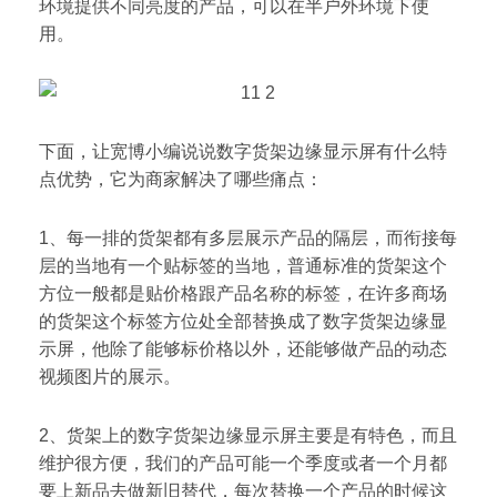
环境提供不同亮度的产品，可以在半户外环境下使
用。
下面，让宽博小编说说数字货架边缘显示屏有什么特
点优势，它为商家解决了哪些痛点：
1、每一排的货架都有多层展示产品的隔层，而衔接每
层的当地有一个贴标签的当地，普通标准的货架这个
方位一般都是贴价格跟产品名称的标签，在许多商场
的货架这个标签方位处全部替换成了数字货架边缘显
示屏，他除了能够标价格以外，还能够做产品的动态
视频图片的展示。
2、货架上的数字货架边缘显示屏主要是有特色，而且
维护很方便，我们的产品可能一个季度或者一个月都
要上新品去做新旧替代，每次替换一个产品的时候这