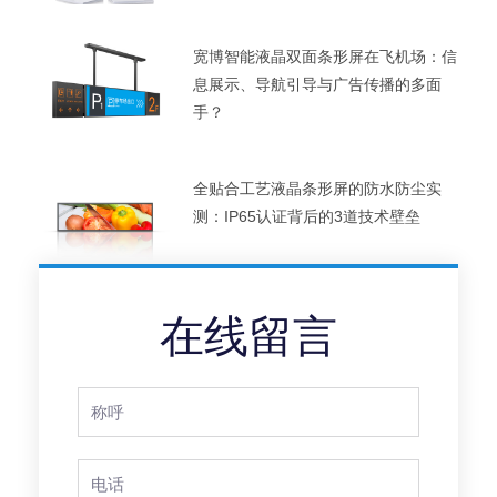
宽博智能液晶双面条形屏在飞机场：信
息展示、导航引导与广告传播的多面
手？
全贴合工艺液晶条形屏的防水防尘实
测：IP65认证背后的3道技术壁垒
在线留言
Full
Name
Phone