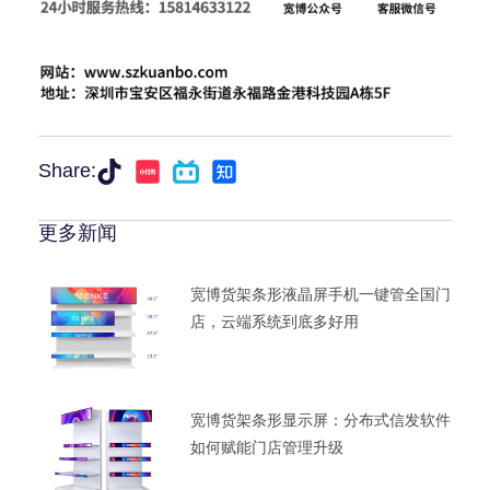
Share:
更多新闻
宽博货架条形液晶屏手机一键管全国门
店，云端系统到底多好用
宽博货架条形显示屏：分布式信发软件
如何赋能门店管理升级