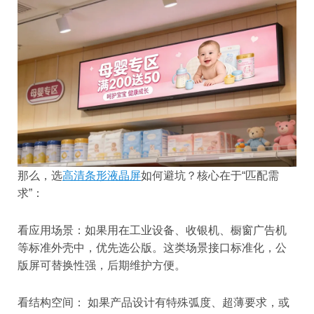
那么，选
高清条形液晶屏
如何避坑？核心在于“匹配需
求”：
看应用场景：如果用在工业设备、收银机、橱窗广告机
等标准外壳中，优先选公版。这类场景接口标准化，公
版屏可替换性强，后期维护方便。
看结构空间： 如果产品设计有特殊弧度、超薄要求，或