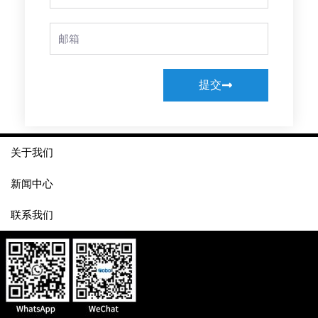
Email
提交
关于我们
新闻中心
联系我们