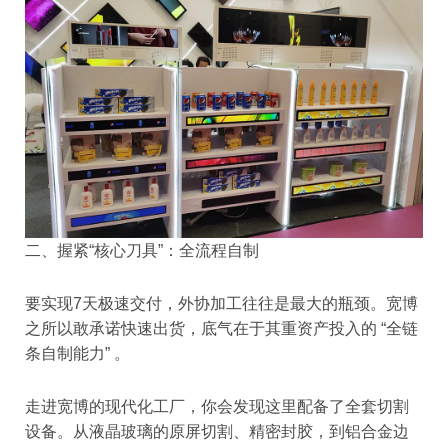
二、握紧“核心刀具”：全流程自制
要实现7天极速交付，外协加工往往是最大的瓶颈。宽博
之所以敢承诺快速出货，底气在于其重资产投入的 “全链
条自制能力” 。
走进宽博的现代化工厂，你会发现这里配备了全套切割
设备。从液晶玻璃的原屏切割、精密封胶，到铝合金边