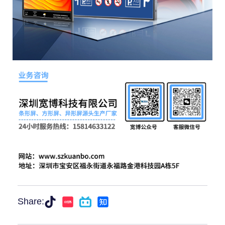
Share: