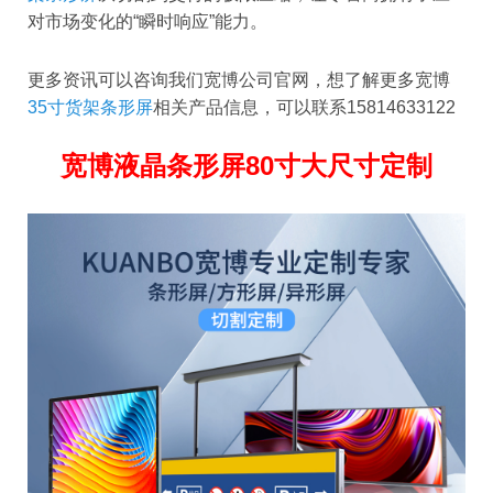
对市场变化的“瞬时响应”能力。
更多资讯可以咨询我们宽博公司官网，想了解更多宽博
35寸货架条形屏
相关产品信息，可以联系15814633122
宽博液晶条形屏80寸大尺寸定制