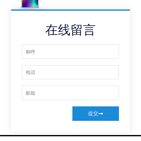
在线留言
Full
Name
Phone
Email
提交