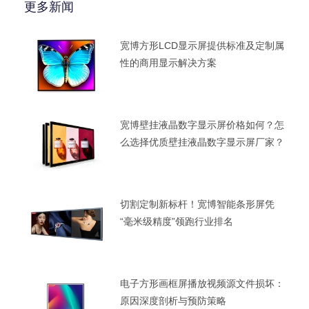
更多新闻
宽博方形LCD显示屏提供标准及定制属
性的商用显示解决方案
宽博壁挂液晶数字显示屏价格如何？怎
么选择优质壁挂液晶数字显示屏厂家？
切割定制新标杆！宽博智能条形屏凭
“毫米级精度”领跑行业排名
电子方形画框屏播放视频源文件损坏：
原因深度剖析与预防策略