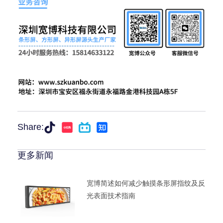
Share:
更多新闻
宽博简述如何减少触摸条形屏指纹及反
光表面技术指南