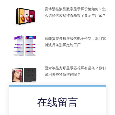
宽博壁挂液晶数字显示屏价格如何？怎
么选择优质壁挂液晶数字显示屏厂家？
智能货架条形屏替代电子价签，深圳宽
博液晶条形屏定制工厂
面对液晶方形显示器花屏有竖条？你们
采用哪些紧急措施呢？
在线留言