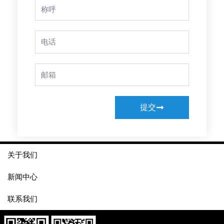
Full
Name
Phone
Email
提交
关于我们
新闻中心
联系我们