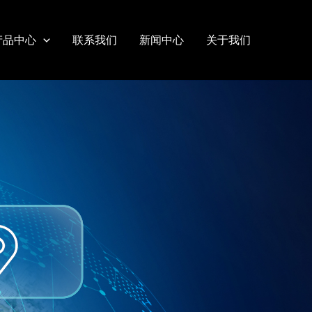
产品中心
联系我们
新闻中心
关于我们