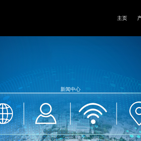
主页
新闻中心