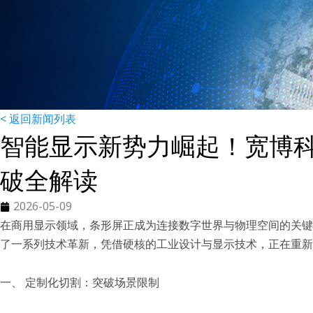
< 返回新闻列表
智能显示新势力崛起！宽博科
破全解读
2026-05-09
在商用显示领域，条形屏正成为连接数字世界与物理空间的关键
了一系列技术革新，凭借硬核的工业设计与显示技术，正在重新定
一、 定制化切割：突破场景限制