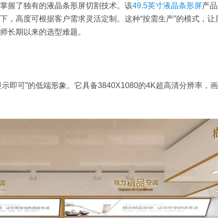
掌握了独有的液晶条形屏切割技术。该
49.5英寸液晶条形屏
产品
下，高度可根据客户需求灵活定制。这种“按需生产”的模式，让
师长期以来的选型难题。
显示即可”的低端形象。它具备3840X1080的4K超高清分辨率，