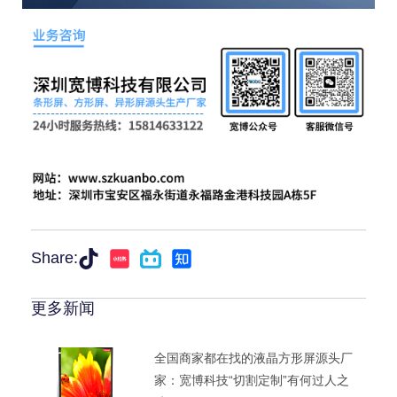
Share:
更多新闻
全国商家都在找的液晶方形屏源头厂
家：宽博科技“切割定制”有何过人之