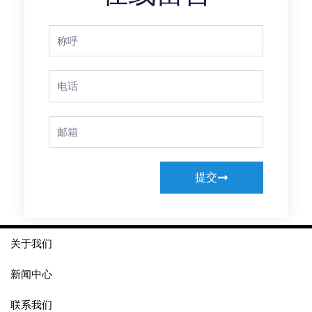
Full
Name
Phone
Email
提交
关于我们
新闻中心
联系我们