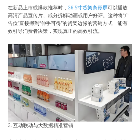
在新品上市或爆款推荐时，
36.5寸货架条形屏
可以播放
高清产品宣传片、成分拆解动画或用户好评。这种将“广
告位”直接搬到“伸手可得”的货架边缘的营销方式，能有
效引导消费者决策，实现真正的高效引流。
3. 互动联动与大数据精准营销