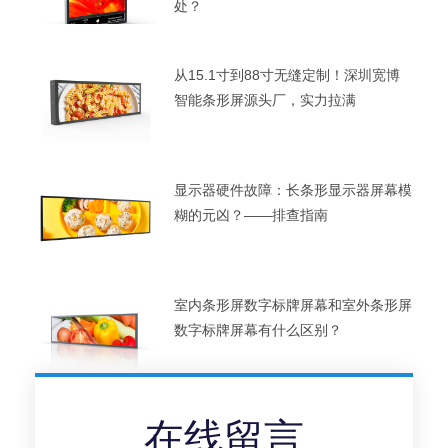
处？
从15.1寸到88寸无缝定制！深圳宽博
智能条形屏源头厂，实力拉满
显示器硬件故障：长条形显示器屏幕模
糊的元凶？——排查指南
室内条形屏数字标牌屏幕和室外条形屏
数字标牌屏幕有什么区别？
在线留言