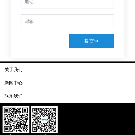
Email
提交
关于我们
新闻中心
联系我们