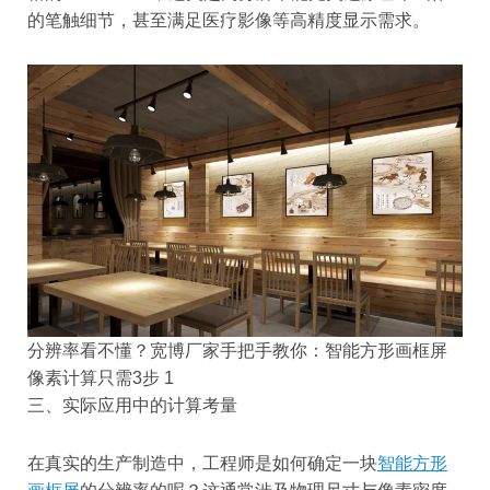
的笔触细节，甚至满足医疗影像等高精度显示需求。
分辨率看不懂？宽博厂家手把手教你：智能方形画框屏
像素计算只需3步 1
三、实际应用中的计算考量
在真实的生产制造中，工程师是如何确定一块
智能方形