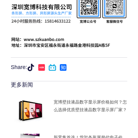
Share:
更多新闻
宽博壁挂液晶数字显示屏价格如何？怎
么选择优质壁挂液晶数字显示屏厂家？
新零售首选！货架条形屏替代电子价