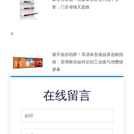
签，门店省钱又提效
X
避开低价陷阱！高清条形液晶屏选购指
南：宽博教你如何识别工业级与消费级
屏幕
在线留言
Full
Name
Phone