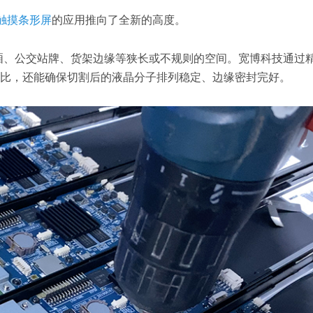
触摸条形屏
的应用推向了全新的高度。
铁车厢、公交站牌、货架边缘等狭长或不规则的空间。宽博科技通过
比，还能确保切割后的液晶分子排列稳定、边缘密封完好。