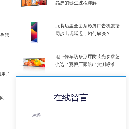
晶屏的诞生过程详解
服装店里全面条形屏广告机数据
同步出现延迟，如何解决？
导致
地下停车场条形屏防眩光参数怎
么选？宽博厂家给出实测标准
保用户
在线留言
间
Full
Name