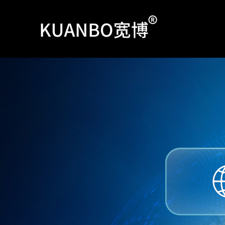
跳
至
内
容