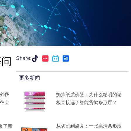
等问
Share:
更多新闻
外多
扔掉纸质价签：为什么精明的老
往会
板直接选了智能货架条形屏？
从切割到点亮：一张高清条形液
爆了新