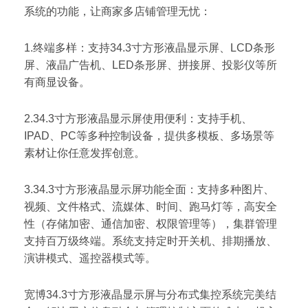
系统的功能，让商家多店铺管理无忧：
1.终端多样：支持34.3寸方形液晶显示屏、LCD条形
屏、液晶广告机、LED条形屏、拼接屏、投影仪等所
有商显设备。
2.34.3寸方形液晶显示屏使用便利：支持手机、
IPAD、PC等多种控制设备，提供多模板、多场景等
素材让你任意发挥创意。
3.34.3寸方形液晶显示屏功能全面：支持多种图片、
视频、文件格式、流媒体、时间、跑马灯等，高安全
性（存储加密、通信加密、权限管理等），集群管理
支持百万级终端。系统支持定时开关机、排期播放、
演讲模式、遥控器模式等。
宽博34.3寸方形液晶显示屏与分布式集控系统完美结