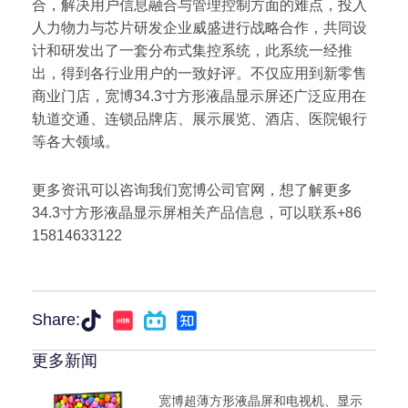
合，解决用户信息融合与管理控制方面的难点，投入
人力物力与芯片研发企业威盛进行战略合作，共同设
计和研发出了一套分布式集控系统，此系统一经推
出，得到各行业用户的一致好评。不仅应用到新零售
商业门店，宽博34.3寸方形液晶显示屏还广泛应用在
轨道交通、连锁品牌店、展示展览、酒店、医院银行
等各大领域。
更多资讯可以咨询我们宽博公司官网，想了解更多
34.3寸方形液晶显示屏相关产品信息，可以联系+86
15814633122
Share:
更多新闻
宽博超薄方形液晶屏和电视机、显示