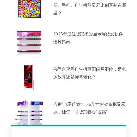
器、手机、广告机的显示比例区别在哪
里？
2026年最佳货架条形显示屏信发软件
选择指南
液晶条形屏广告机画面闪烁不停，是电
源故障还是屏幕老化？
告别“电子价签”：35英寸货架条形显示
屏，让每一寸货架都会“说话”