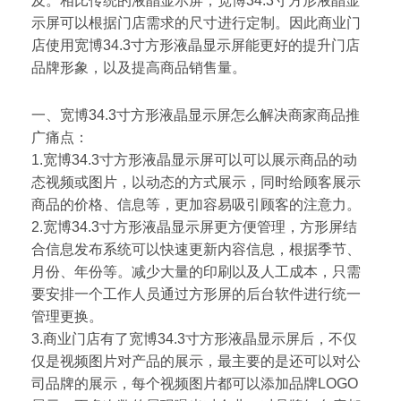
及。相比传统的液晶显示屏，宽博34.3寸方形液晶显
示屏可以根据门店需求的尺寸进行定制。因此商业门
店使用宽博34.3寸方形液晶显示屏能更好的提升门店
品牌形象，以及提高商品销售量。
一、宽博34.3寸方形液晶显示屏怎么解决商家商品推
广痛点：
1.宽博34.3寸方形液晶显示屏可以可以展示商品的动
态视频或图片，以动态的方式展示，同时给顾客展示
商品的价格、信息等，更加容易吸引顾客的注意力。
2.宽博34.3寸方形液晶显示屏更方便管理，方形屏结
合信息发布系统可以快速更新内容信息，根据季节、
月份、年份等。减少大量的印刷以及人工成本，只需
要安排一个工作人员通过方形屏的后台软件进行统一
管理更换。
3.商业门店有了宽博34.3寸方形液晶显示屏后，不仅
仅是视频图片对产品的展示，最主要的是还可以对公
司品牌的展示，每个视频图片都可以添加品牌LOGO