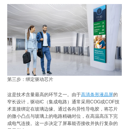
第三步：绑定驱动芯片
这是技术含量最高的环节之一。由于
高清条形液晶屏
的
窄长设计，驱动IC（集成电路）通常采用COG或COF技
术直接绑定在玻璃边缘。通过各向异性导电胶，将芯片
的微小凸点与玻璃上的电路精确对位，在高温高压下完
成电气连接。这一步决定了屏幕能否接收并执行复杂的