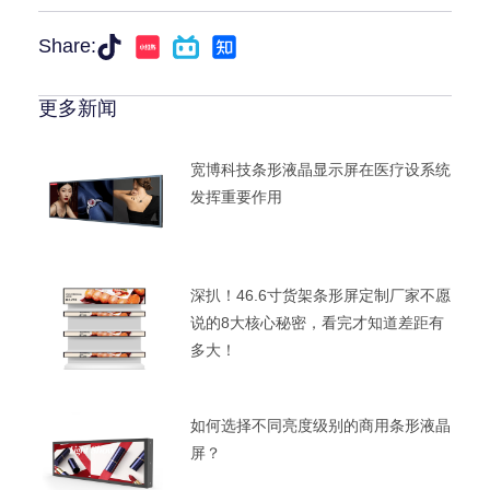
Share:
更多新闻
宽博科技条形液晶显示屏在医疗设系统
发挥重要作用
深扒！46.6寸货架条形屏定制厂家不愿
说的8大核心秘密，看完才知道差距有
多大！
如何选择不同亮度级别的商用条形液晶
屏？