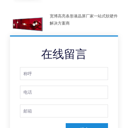
宽博高亮条形液晶屏厂家一站式软硬件
解决方案商
在线留言
Full
Name
Phone
Email