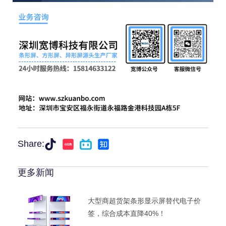
Share:
更多新闻
大型商超货架条形显示屏替代电子价
签，综合成本直降40%！