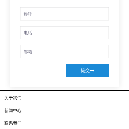
Full
Name
Phone
Email
提交
关于我们
新闻中心
联系我们