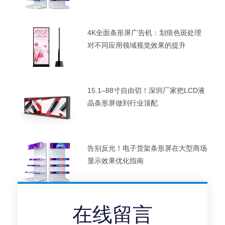
4K全面条形屏广告机：划痕色斑处理
对不同应用领域视觉效果的提升
15.1–88寸自由切！深圳厂家把LCD液
晶条形屏做到行业顶配
告别反光！电子货架条形屏在大型商场
显示效果优化指南
在线留言