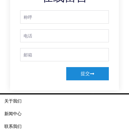
Full
Name
Phone
Email
提交
关于我们
新闻中心
联系我们