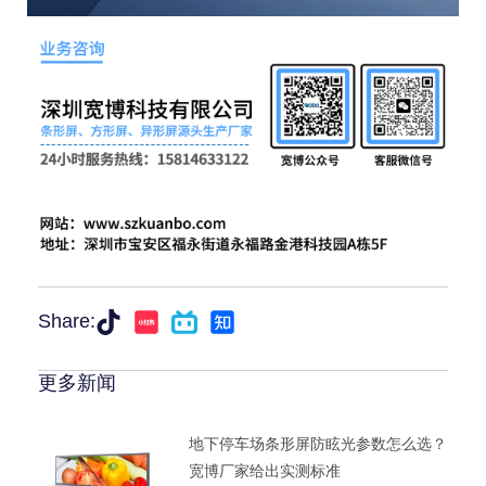
Share:
更多新闻
地下停车场条形屏防眩光参数怎么选？
宽博厂家给出实测标准