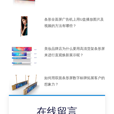
条形全面屏广告机上用U盘播放图片及
视频的方法有哪些？
美妆品牌店为什么要用高清货架条形屏
来进行直观焕新展示呢？
如何用双面条形屏数字标牌拓展客户的
想象力？
在线留言