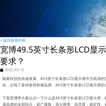
< 返回新闻列表
宽博49.5英寸长条形LCD
要求？
2025-03-15
随着科技的高速发展，49.5英寸长条形LCD显示屏作为高
化，出现了多种多样的液晶屏。49.5英寸长条形LCD显示
下面宽博带大家认识一下什么是49.5英寸长条形LCD显示屏
液晶屏的全部特点，超广视角，高分辨率、高亮度，稳定性。