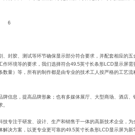
割、封胶、测试等环节确保显示部分符合要求，并配套相应的五
工作环境等的要求，我们选择符合49.5英寸长条形LCD显示屏需
条数量）等，所有的制作都是由专业的技术工人按严格的工艺流
展现品牌信息，提高品牌形象；也有多媒体展厅、大型商场、酒店、
求。
宽博科技专注于研发、设计、生产和销售于一体的高新技术企业，为
体解决方案，以更专业更可靠的49.5英寸长条形LCD显示屏为新