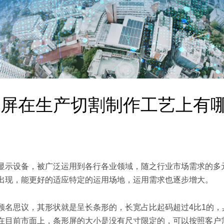
显示屏在生产切割制作工艺上有
清的显示设备，被广泛运用到各行各业领域，随之行业市场需求的多
屏的出现，能更好的适应特定的运用场地，运用需求也逐步增大。
，顾名思议，其形状就是呈长条形的，长宽占比起码超过4比1的，
在目前市面上，条形屏的大小是没有尺寸限定的，可以按照客户