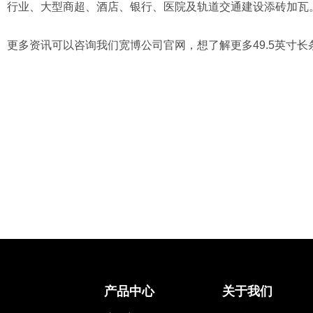
行业、大型商超、酒店、银行、医院及轨道交通建设添砖加瓦
更多资讯可以咨询我们宽博公司官网，想了解更多49.5英寸长条形L
产品中心
关于我们