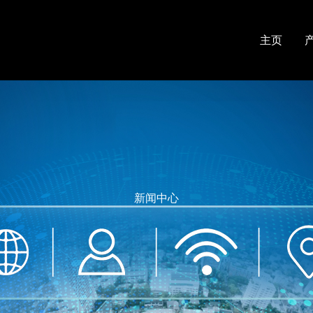
主页
新闻中心