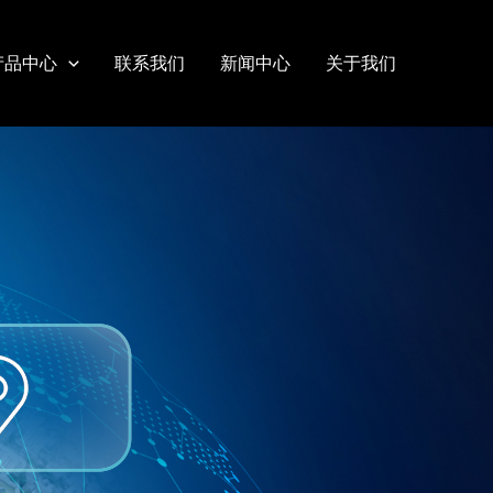
产品中心
联系我们
新闻中心
关于我们