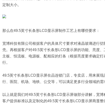
定制大小。
那么在49.5英寸长条形LCD显示屏制作工艺上有哪些要求：
宽博科技有限公司根据客户的具体尺寸要求对液晶玻璃进行切
壳。再根据客户对49.5英寸长条形LCD显示屏的功能、亮度、
主板、恒流板、电源板、配相应的灯条（根据亮度要求确定灯
行。
49.5英寸长条形LCD显示屏在品连锁门店，专卖店，用来
行、医院、机场、地铁、公交等，可以满足更多行业领域的需
以上就是我们对49.5英寸长条形LCD显示屏做部分讲解，
客户提供标准以及定制化的49.5英寸长条形LCD显示屏商显整