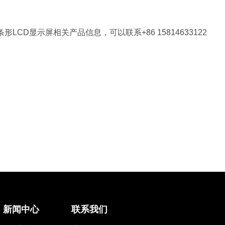
。
CD显示屏相关产品信息，可以联系+86 15814633122
新闻中心
联系我们