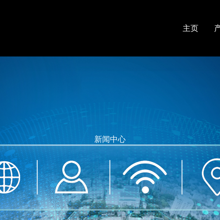
主页
新闻中心