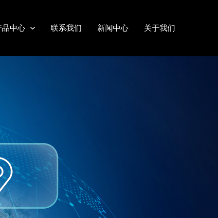
产品中心
联系我们
新闻中心
关于我们