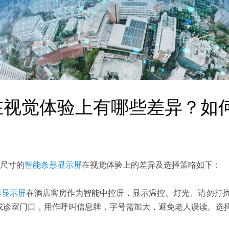
在视觉体验上有哪些差异？如
尺寸的
智能条形显示屏
在视觉体验上的差异及选择策略如下：
形显示屏
在酒店客房作为智能中控屏，显示温控、灯光、请勿打
头或诊室门口，用作呼叫信息牌，字号需加大，避免老人误读。选