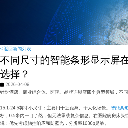
< 返回新闻列表
不同尺寸的智能条形显示屏
选择？
2026-04-08
针对酒店、商业综合体、医院、品牌连锁店四个典型领域，不同
15.1-24.5英寸小尺寸：主要用于近距离、个人化场景。
智能条
标，0.5米内一目了然，但无法承载复杂信息。在医院病房床
辑：优先考虑触控响应和防蓝光，分辨率1080p足够。