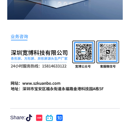
Share: