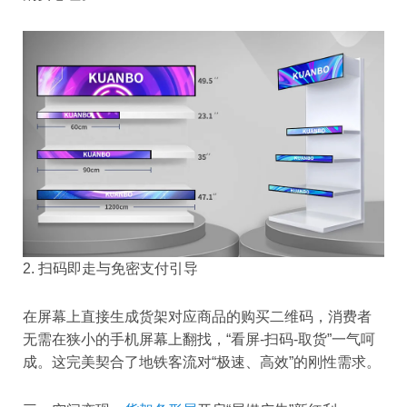
2. 扫码即走与免密支付引导
在屏幕上直接生成货架对应商品的购买二维码，消费者
无需在狭小的手机屏幕上翻找，“看屏-扫码-取货”一气呵
成。这完美契合了地铁客流对“极速、高效”的刚性需求。