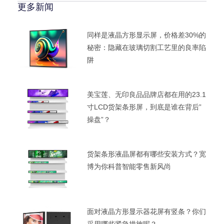
更多新闻
同样是液晶方形显示屏，价格差30%的
秘密：隐藏在玻璃切割工艺里的良率陷
阱
美宝莲、无印良品品牌店都在用的23.1
寸LCD货架条形屏，到底是谁在背后”
操盘”？
货架条形液晶屏都有哪些安装方式？宽
博为你科普智能零售新风尚
面对液晶方形显示器花屏有竖条？你们
采用哪些紧急措施呢？