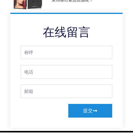
在线留言
Full
Name
Phone
Email
提交