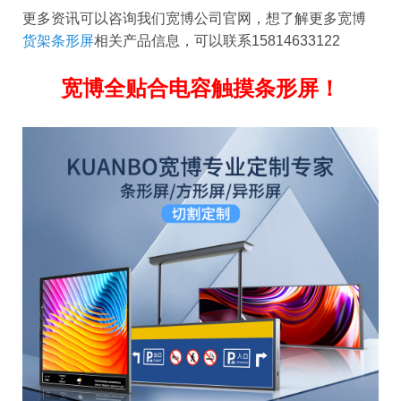
更多资讯可以咨询我们宽博公司官网，想了解更多宽博
货架条形屏
相关产品信息，可以联系15814633122
宽博全贴合电容触摸条形屏！