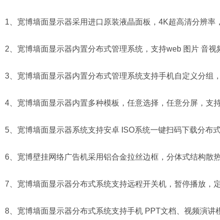
1、宽博墙面显示器采用进口原装液晶面板，4K超高清分辨率
2、宽博墙面显示器内置分布式管理系统，支持web 图片 音视
3、宽博墙面显示器内置分布式管理系统支持手机自定义分组
4、宽博墙面显示器内置多种模板，任意选择，任意分屏，支
5、宽博墙面显示器系统支持安卓 ISO系统一键扫码下载分布
6、宽博壁挂网络广告机采用铝合金拉丝边框，分体式结构散
7、宽博墙面显示器分布式系统支持远程开关机，暂停播放，
8、宽博墙面显示器分布式系统支持手机 PPT文档、视频演讲