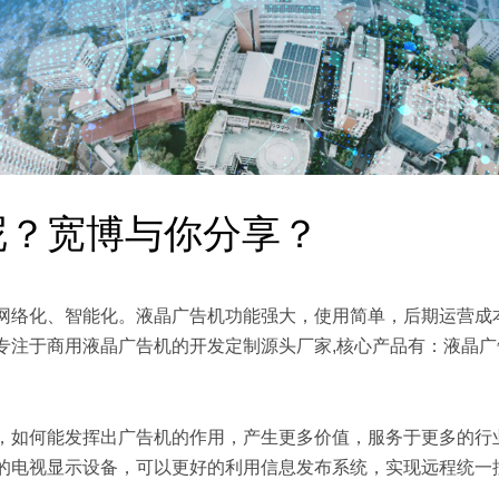
呢？宽博与你分享？
网络化、智能化。液晶广告机功能强大，使用简单，后期运营成
注于商用液晶广告机的开发定制源头厂家,核心产品有：液晶广
，如何能发挥出广告机的作用，产生更多价值，服务于更多的行
的电视显示设备，可以更好的利用信息发布系统，实现远程统一