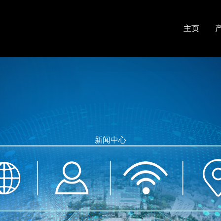
主页
新闻中心