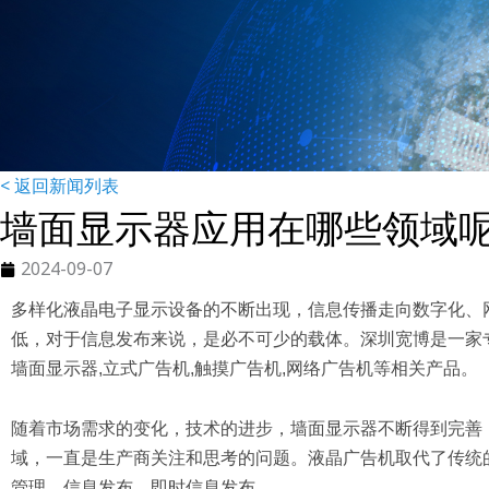
< 返回新闻列表
墙面显示器应用在哪些领域
2024-09-07
多样化液晶电子显示设备的不断出现，信息传播走向数字化、
低，对于信息发布来说，是必不可少的载体。深圳宽博是一家专
墙面显示器,立式广告机,触摸广告机,网络广告机等相关产品。
随着市场需求的变化，技术的进步，墙面显示器不断得到完善
域，一直是生产商关注和思考的问题。液晶广告机取代了传统
管理，信息发布，即时信息发布。