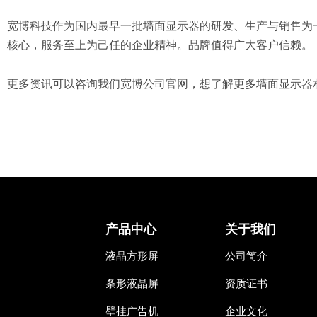
宽博科技作为国内最早一批墙面显示器的研发、生产与销售为
核心，服务至上为己任的企业精神。品牌值得广大客户信赖。
更多资讯可以咨询我们宽博公司官网，想了解更多墙面显示器相关产品
产品中心
关于我们
液晶方形屏
公司简介
条形液晶屏
资质证书
壁挂广告机
企业文化