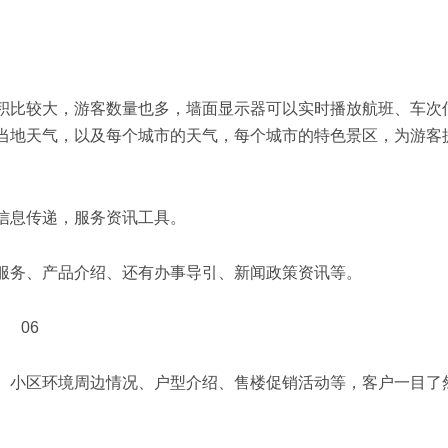
积比较大，游客数量也多，墙面显示器可以实时播放航班、车次
当地天气，以及每个城市的天气，每个城市的特色景区，为游客
信息传递，服务资讯工具。
服务、产品介绍、还有办事导引、新闻政策资讯等。
、小区环境周边情况、户型介绍、售楼促销活动等，客户一目了