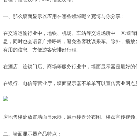
一、那么墙面显示器应用在哪些领域呢？宽博与你分享：
在交通运输行业中，地铁、机场、车站等交通场所中，区域面
息，同时也会语音广播呼叫，避免游客耽误乘车。除外，播放
有用的信息，方便游客安排好行程。
在酒店、连锁门店、商场等服务行业中，墙面显示器是最好的
在银行、电信等营业厅，墙面显示器不单单可以宣传营业网点
房地售楼处放置墙面显示器，展示楼盘分布图、楼盘宣传视频
二、墙面显示器产品特点：