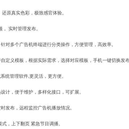
，还原真实色彩，极致感官体验。
频， 实时管理发布。
，针对多个广告机终端进行分类操作，方便管理，高效率。
持自定义模板，根据实际需求，选择对应模板，手机一键切换发
式系统管理软件,更灵活，更方便。
热设计，便于维护，多样化接口，可扩展。
定时发布，远程监控广告机播放情况。
模式，上下翻页 紧急节目调播。