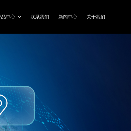
产品中心
联系我们
新闻中心
关于我们