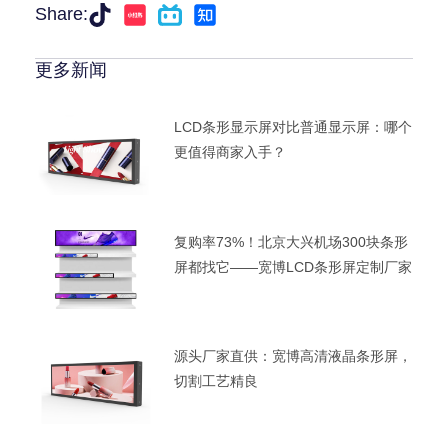
Share:
更多新闻
LCD条形显示屏对比普通显示屏：哪个
更值得商家入手？
复购率73%！北京大兴机场300块条形
屏都找它——宽博LCD条形屏定制厂家
源头厂家直供：宽博高清液晶条形屏，
切割工艺精良