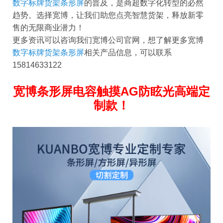
数字标牌货架条形屏
的普及，是商超数字化转型的必然
趋势。选择宽博，让我们助您点亮智慧货架，释放新零
售的无限商业潜力！
更多资讯可以咨询我们宽博公司官网，想了解更多宽博
数字标牌货架条形屏
相关产品信息，可以联系
15814633122
宽博条形屏电容触摸AG防眩光高端定
制款！