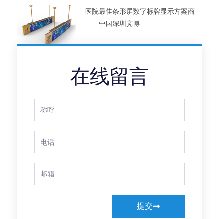
医院最佳条形屏数字标牌显示方案商
——中国深圳宽博
在线留言
Full
Name
Phone
Email
提交