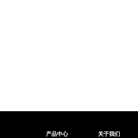
产品中心
关于我们