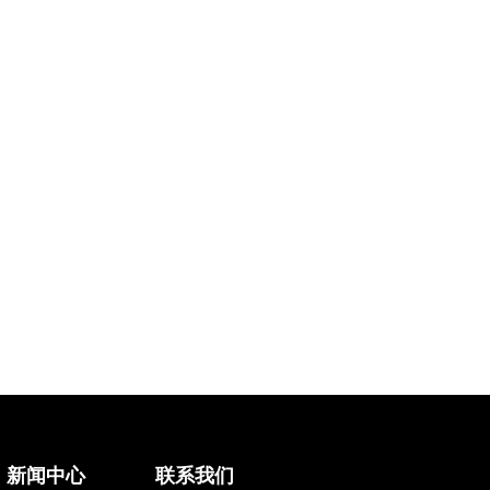
新闻中心
联系我们