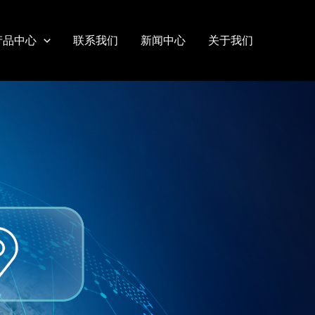
产品中心
联系我们
新闻中心
关于我们