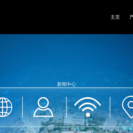
主页
新闻中心