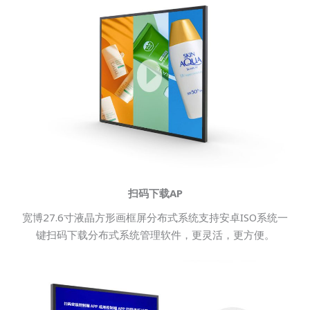
扫码下载AP
宽博27.6寸液晶方形画框屏分布式系统支持安卓ISO系统一
键扫码下载分布式系统管理软件，更灵活，更方便。