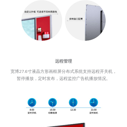
远程管理
宽博27.6寸液晶方形画框屏分布式系统支持远程开关机，
暂停播放，定时发布，远程监控广告机播放情况。