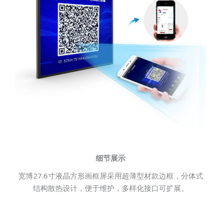
细节展示
宽博27.6寸液晶方形画框屏采用超薄型材款边框，分体式
结构散热设计，便于维护，多样化接口可扩展。