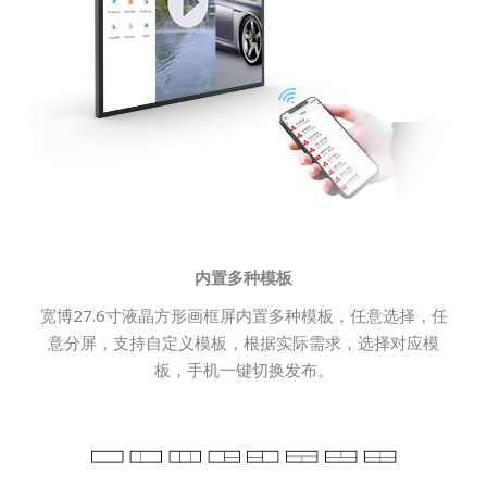
内置多种模板
宽博27.6寸液晶方形画框屏内置多种模板，任意选择，任
意分屏，支持自定义模板，根据实际需求，选择对应模
板，手机一键切换发布。