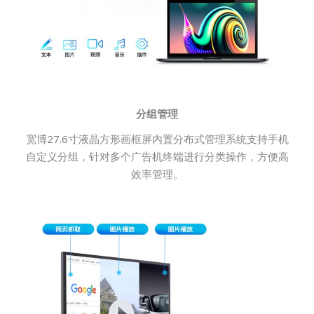
分组管理
宽博27.6寸液晶方形画框屏内置分布式管理系统支持手机
自定义分组，针对多个广告机终端进行分类操作，方便高
效率管理。