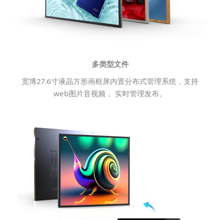
多类型文件
宽博27.6寸液晶方形画框屏内置分布式管理系统，支持
web图片音视频， 实时管理发布。