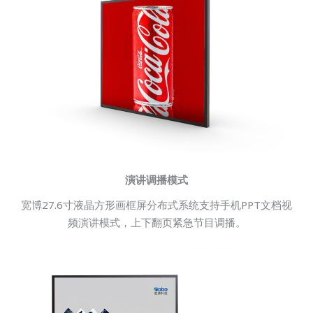
演讲调播模式
宽博27.6寸液晶方形画框屏分布式系统支持手机PPT文档视
频演讲模式，上下翻页紧急节目调播。