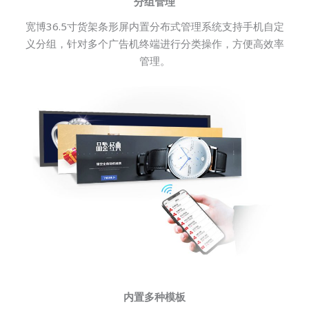
分组管理
宽博36.5寸货架条形屏内置分布式管理系统支持手机自定
义分组，针对多个广告机终端进行分类操作，方便高效率
管理。
内置多种模板