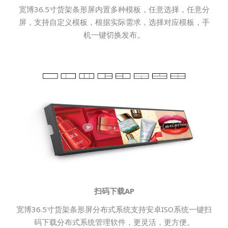
宽博36.5寸货架条形屏内置多种模板，任意选择，任意分
屏，支持自定义模板，根据实际需求，选择对应模板，手
机一键切换发布。
扫码下载AP
宽博36.5寸货架条形屏分布式系统支持安卓ISO系统一键扫
码下载分布式系统管理软件，更灵活，更方便。