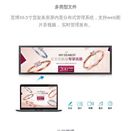
多类型文件
宽博36.5寸货架条形屏内置分布式管理系统，支持web图
片音视频， 实时管理发布。