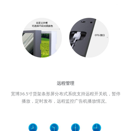
远程管理
宽博36.5寸货架条形屏分布式系统支持远程开关机，暂停
播放，定时发布，远程监控广告机播放情况。