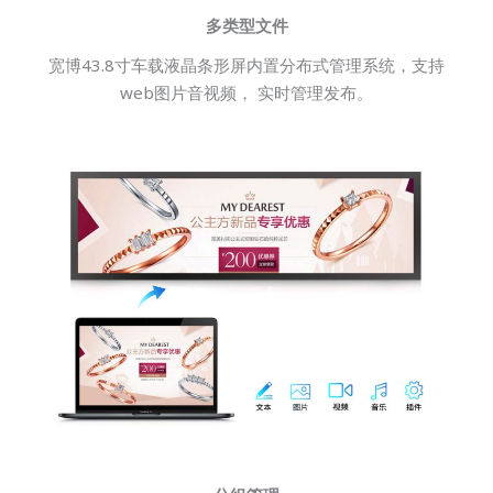
多类型文件
宽博43.8寸车载液晶条形屏内置分布式管理系统，支持
web图片音视频， 实时管理发布。