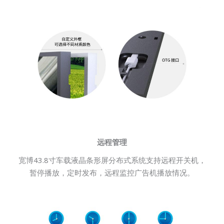
远程管理
宽博43.8寸车载液晶条形屏分布式系统支持远程开关机，
暂停播放，定时发布，远程监控广告机播放情况。