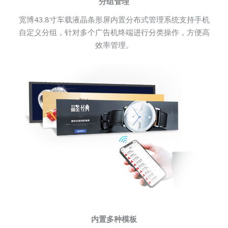
分组管理
宽博43.8寸车载液晶条形屏内置分布式管理系统支持手机
自定义分组，针对多个广告机终端进行分类操作，方便高
效率管理。
内置多种模板