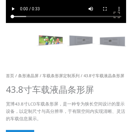
首页
/
条形液晶屏
/
车载条形屏定制系列
/ 43.8寸车载液晶条形屏
43.8寸车载液晶条形屏
宽博43.8寸LCD车载条形屏，是一种专为狭长空间设计的显示
设备，以定制尺寸与高分辨率，于有限空间内实现清晰、灵活
的车载信息展示。