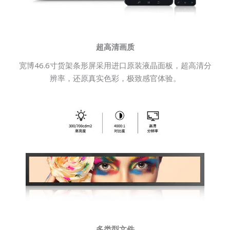
超高清画质
宽博46.6寸货架条形屏采用进口原装液晶面板，超高清分
辨率，还原真实色彩，极致感官体验。
多类型文件