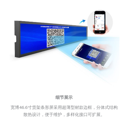
细节展示
宽博46.6寸货架条形屏采用超薄型材款边框，分体式结构
散热设计，便于维护，多样化接口可扩展。