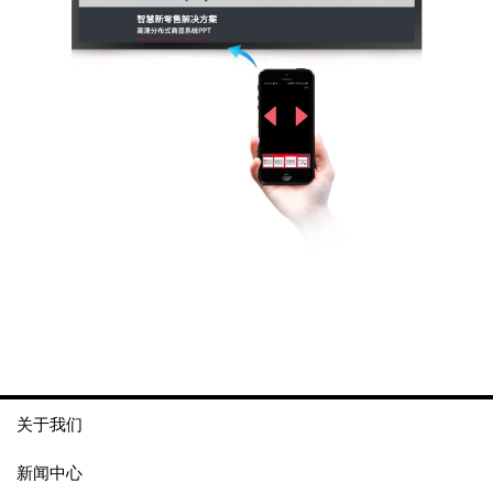
关于我们
新闻中心