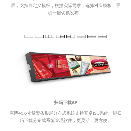
屏，支持自定义模板，根据实际需求，选择对应模板，手
机一键切换发布。
扫码下载AP
宽博46.6寸货架条形屏分布式系统支持安卓ISO系统一键扫
码下载分布式系统管理软件，更灵活，更方便。