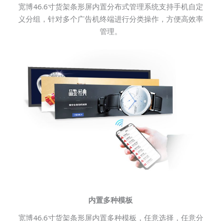
宽博46.6寸货架条形屏内置分布式管理系统支持手机自定
义分组，针对多个广告机终端进行分类操作，方便高效率
管理。
内置多种模板
宽博46.6寸货架条形屏内置多种模板，任意选择，任意分