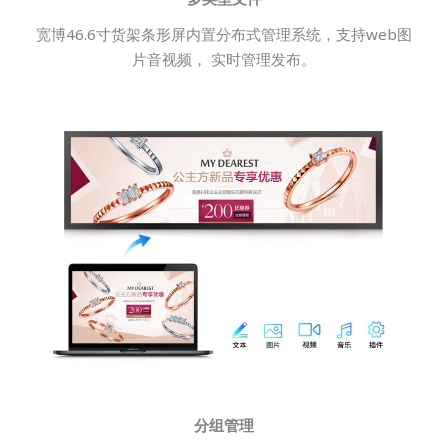
宽博46.6寸货架条形屏内置分布式管理系统，支持web图
片音视频， 实时管理发布。
分组管理