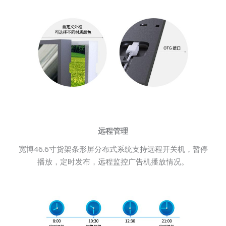
远程管理
宽博46.6寸货架条形屏分布式系统支持远程开关机，暂停
播放，定时发布，远程监控广告机播放情况。