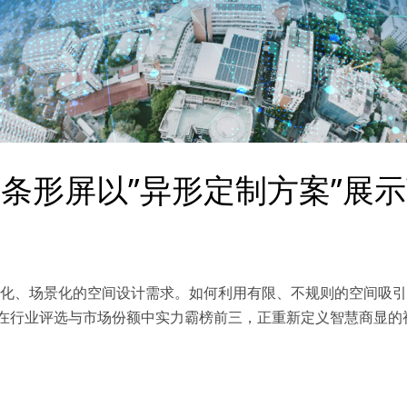
晶条形屏以”异形定制方案”展
化、场景化的空间设计需求。如何利用有限、不规则的空间吸引
，在行业评选与市场份额中实力霸榜前三，正重新定义智慧商显的