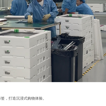
标签，打造沉浸式购物体验。