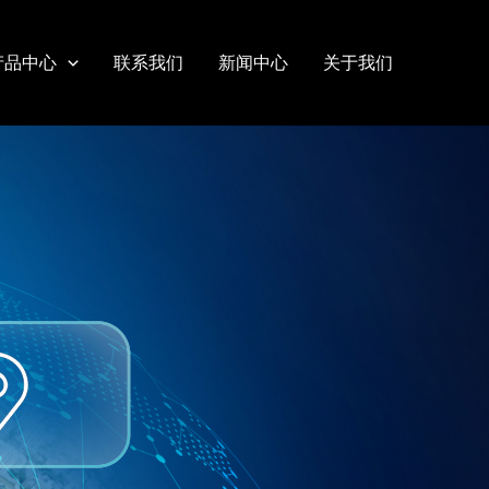
产品中心
联系我们
新闻中心
关于我们