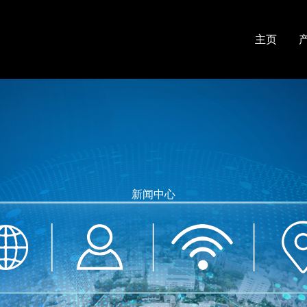
主页
新闻中心