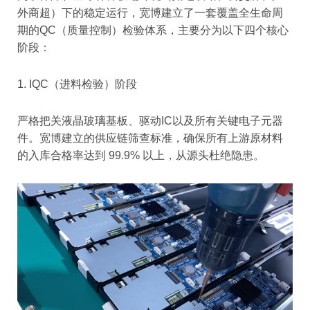
外商超）下的稳定运行，宽博建立了一套覆盖全生命周
期的QC（质量控制）检验体系，主要分为以下四个核心
阶段：
1. IQC（进料检验）阶段
严格把关液晶玻璃基板、驱动IC以及所有关键电子元器
件。宽博建立的供应链筛查标准，确保所有上游原材料
的入库合格率达到 99.9% 以上，从源头杜绝隐患。