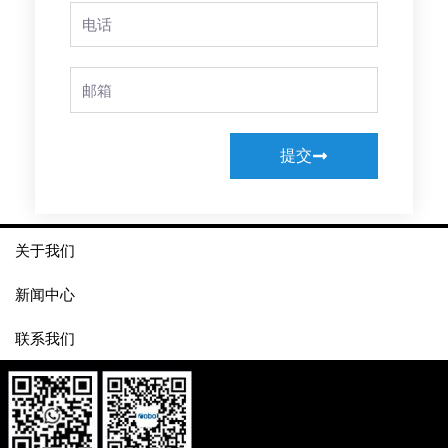
Phone
Email
提交
关于我们
新闻中心
联系我们