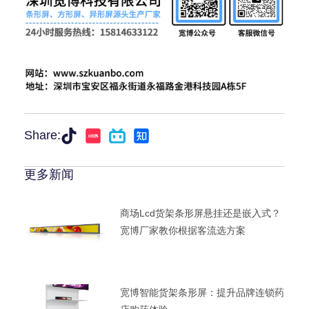
Share:
更多新闻
商场lcd货架条形屏悬挂还是嵌入式？
宽博厂家教你根据客流选方案
宽博智能货架条形屏：提升品牌连锁药