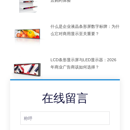
店购药体验
什么是企业液晶条形屏数字标牌：为什
么它对商用显示至关重要？
LCD条形显示屏与LED显示器：2026
年商业广告商该如何选择？
在线留言
Full
Name