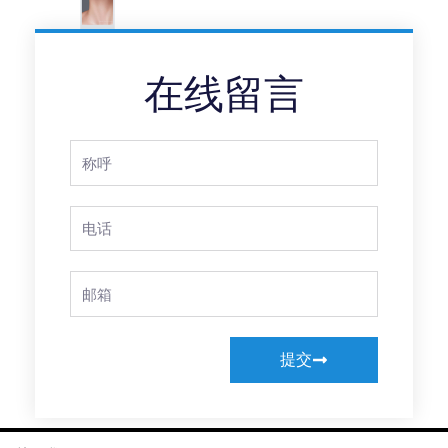
在线留言
Full
Name
Phone
Email
提交