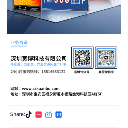
Share: