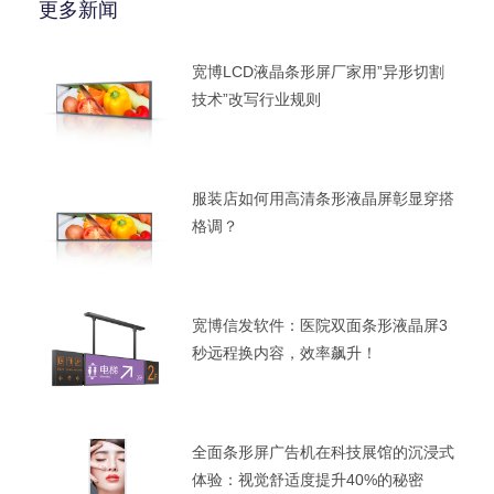
更多新闻
宽博LCD液晶条形屏厂家用”异形切割
技术”改写行业规则
服装店如何用高清条形液晶屏彰显穿搭
格调？
宽博信发软件：医院双面条形液晶屏3
秒远程换内容，效率飙升！
全面条形屏广告机在科技展馆的沉浸式
体验：视觉舒适度提升40%的秘密