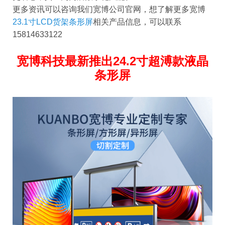
更多资讯可以咨询我们宽博公司官网，想了解更多宽博
23.1寸LCD货架条形屏
相关产品信息，可以联系
15814633122
宽博科技最新推出24.2寸超溥款液晶
条形屏