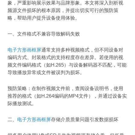
象，严重影响展示效果与品牌形象。本文将深入剖析视
频源文件损坏的根本原因，并提出切实可行的预防策
略，帮助用户提升设备使用体验。
一、文件格式不兼容导致解码失败
电子方形画框屏
通常支持多种视频格式，但不同设备对
编码方式、封装格式的支持程度存在差异。若使用的视
频文件编码格式（如H.265）与设备解码器不匹配，可能
导致播放异常或文件被误判为损坏。
预防策略：在制作视频文件前，查阅设备说明书，使用
推荐的格式（如H.264编码的MP4文件），并通过设备实
际播放测试。
二、
电子方形画框屏
存储介质质量问题引发数据损坏