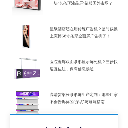
一块“长条形液晶屏”征服国外市场？
星级酒店还在用传统广告机？是时候换
上宽博68寸条形全面屏广告机了！
医院走廊双面条形显示屏死机？三步快
速复位法，保障信息畅通
高清货架长条形屏生产定制：那些厂家
不会告诉你的“深坑”与避坑指南