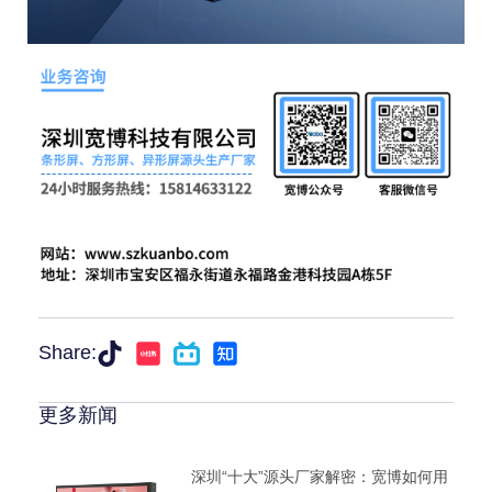
Share:
更多新闻
深圳“十大”源头厂家解密：宽博如何用