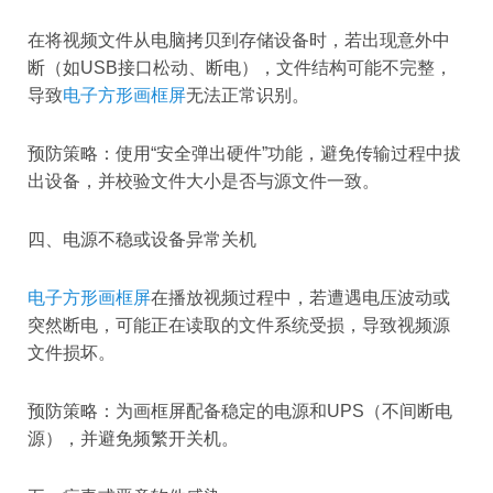
在将视频文件从电脑拷贝到存储设备时，若出现意外中
断（如USB接口松动、断电），文件结构可能不完整，
导致
电子方形画框屏
无法正常识别。
预防策略：使用“安全弹出硬件”功能，避免传输过程中拔
出设备，并校验文件大小是否与源文件一致。
四、电源不稳或设备异常关机
电子方形画框屏
在播放视频过程中，若遭遇电压波动或
突然断电，可能正在读取的文件系统受损，导致视频源
文件损坏。
预防策略：为画框屏配备稳定的电源和UPS（不间断电
源），并避免频繁开关机。