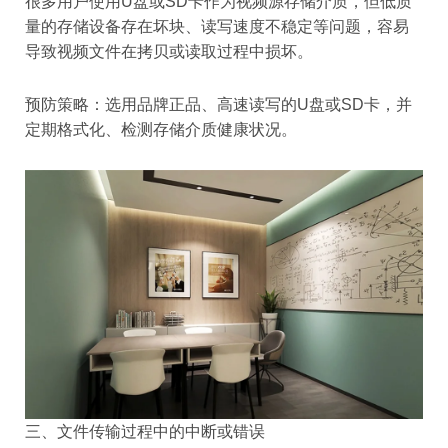
很多用户使用U盘或SD卡作为视频源存储介质，但低质
量的存储设备存在坏块、读写速度不稳定等问题，容易
导致视频文件在拷贝或读取过程中损坏。
预防策略：选用品牌正品、高速读写的U盘或SD卡，并
定期格式化、检测存储介质健康状况。
三、文件传输过程中的中断或错误