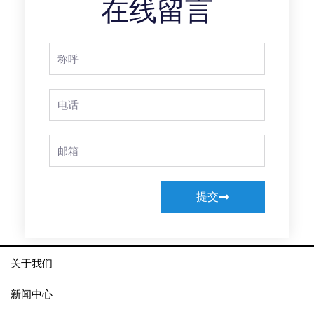
在线留言
Full
Name
Phone
Email
提交
关于我们
新闻中心