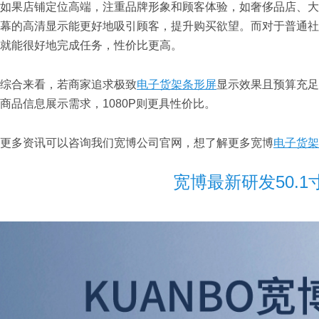
如果店铺定位高端，注重品牌形象和顾客体验，如奢侈品店、大
幕的高清显示能更好地吸引顾客，提升购买欲望。而对于普通社
就能很好地完成任务，性价比更高。
综合来看，若商家追求极致
电子货架条形屏
显示效果且预算充足
商品信息展示需求，1080P则更具性价比。
更多资讯可以咨询我们宽博公司官网，想了解更多宽博
电子货架
宽博最新研发50.