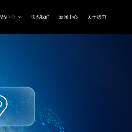
产品中心
联系我们
新闻中心
关于我们