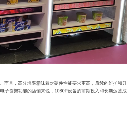
不少。而且，高分辨率意味着对硬件性能要求更高，后续的维护和
电子货架功能的店铺来说，1080P设备的前期投入和长期运营