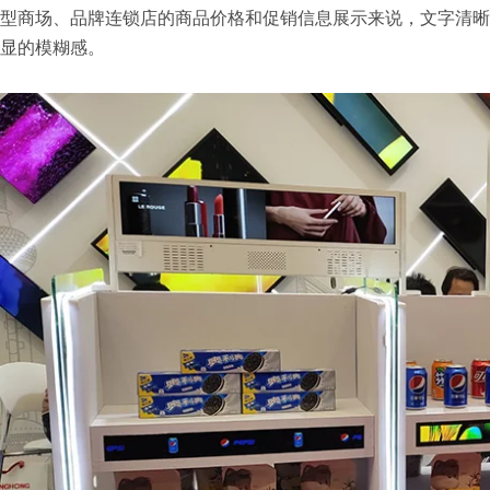
型商场、品牌连锁店的商品价格和促销信息展示来说，文字清晰
显的模糊感。