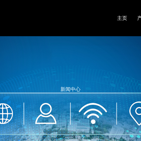
主页
新闻中心