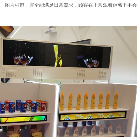
、图片可辨，完全能满足日常需求，顾客在正常观看距离下不会