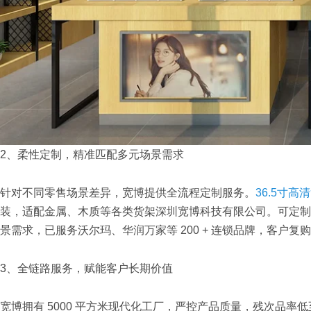
2、柔性定制，精准匹配多元场景需求
针对不同零售场景差异，宽博提供全流程定制服务。
36.5寸高
装，适配金属、木质等各类货架深圳宽博科技有限公司。可定制
景需求，已服务沃尔玛、华润万家等 200 + 连锁品牌，客户复
3、全链路服务，赋能客户长期价值
宽博拥有 5000 平方米现代化工厂，严控产品质量，残次品率