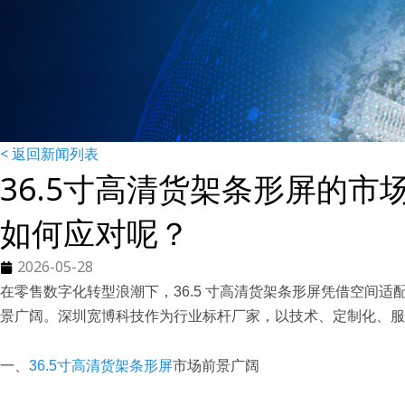
< 返回新闻列表
36.5寸高清货架条形屏的
如何应对呢？
2026-05-28
在零售数字化转型浪潮下，36.5 寸高清货架条形屏凭借空间
景广阔。深圳宽博科技作为行业标杆厂家，以技术、定制化、服
一、
36.5寸高清货架条形屏
市场前景广阔