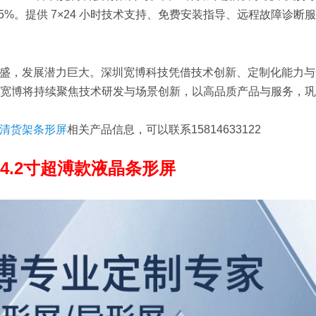
%。提供 7×24 小时技术支持、免费安装指导、远程故障诊断
盛，发展潜力巨大。深圳宽博科技凭借技术创新、定制化能力与
宽博将持续聚焦技术研发与场景创新，以高品质产品与服务，巩
寸高清货架条形屏
相关产品信息，可以联系15814633122
4.2寸超溥款液晶条形屏