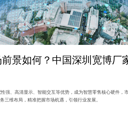
市场前景如何？中国深圳宽博厂
适配性强、高清显示、智能交互等优势，成为智慧零售核心硬件，
务三维布局，精准把握市场机遇，引领行业发展。