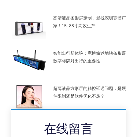
高清液晶条形屏定制，就找深圳宽博厂
家！15–88寸高效生产
智能出行新体验：宽博简述地铁条形屏
数字标牌对出行的重要性
超薄液晶方形屏的触控延迟问题，是硬
件限制还是软件优化不足？
在线留言