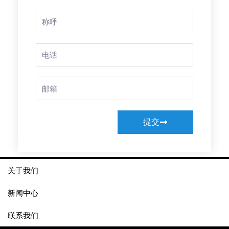
Full
Name
Phone
Email
提交
关于我们
新闻中心
联系我们