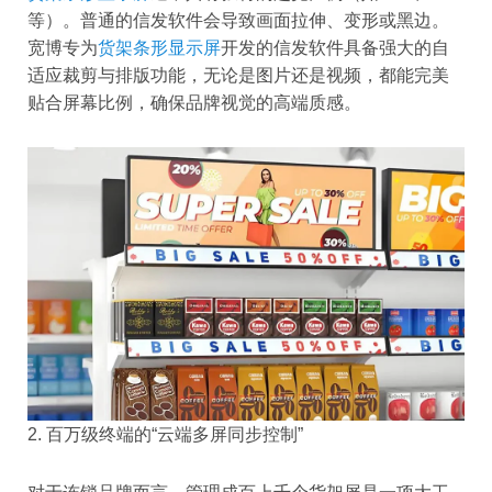
等）。普通的信发软件会导致画面拉伸、变形或黑边。
宽博专为
货架条形显示屏
开发的信发软件具备强大的自
适应裁剪与排版功能，无论是图片还是视频，都能完美
贴合屏幕比例，确保品牌视觉的高端质感。
2. 百万级终端的“云端多屏同步控制”