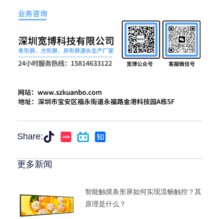
Share:
更多新闻
智能触摸条形屏如何实现流畅触控？其
原理是什么？