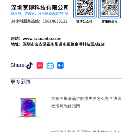
Share:
更多新闻
方形画框液晶屏触摸失灵怎么办？快速
校准与维修指南