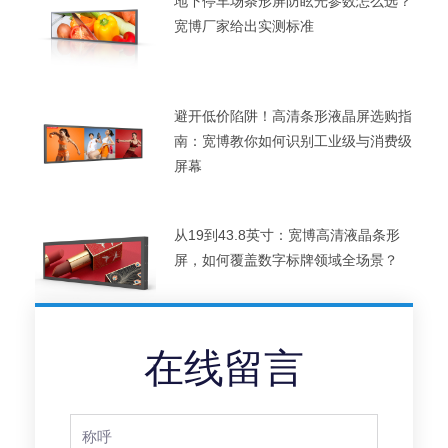
地下停车场条形屏防眩光参数怎么选？
宽博厂家给出实测标准
避开低价陷阱！高清条形液晶屏选购指
南：宽博教你如何识别工业级与消费级
屏幕
从19到43.8英寸：宽博高清液晶条形
屏，如何覆盖数字标牌领域全场景？
在线留言
Full