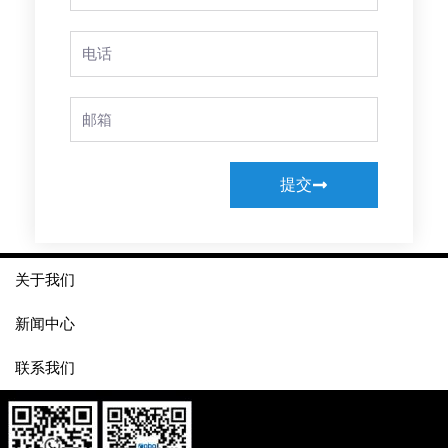
Name
Phone
Email
提交
关于我们
新闻中心
联系我们