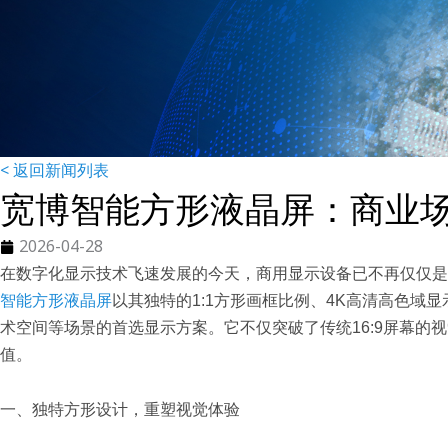
< 返回新闻列表
宽博智能方形液晶屏：商业
2026-04-28
在数字化显示技术飞速发展的今天，商用显示设备已不再仅仅是
智能方形液晶屏
以其独特的1:1方形画框比例、4K高清高色
术空间等场景的首选显示方案。它不仅突破了传统16:9屏幕的
值。
一、独特方形设计，重塑视觉体验