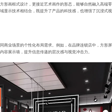
方形画框式设计，更接近艺术画作的形态，能够自然融入高端零
域显示技术相结合，既提升了产品的科技感，也增强了沉浸式视
同商业场景的个性化布局需求。例如，在品牌连锁店中，方形屏
内容展示墙，提升信息传递的层次感与视觉冲击力。