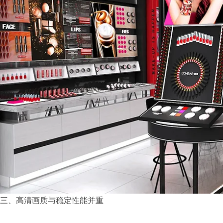
三、高清画质与稳定性能并重