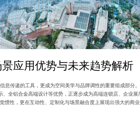
场景应用优势与未来趋势解析
信息传递的工具，更成为空间美学与品牌调性的重要组成部分。
域显示、全铝合金高端设计等优势，正逐步成为高端连锁店、企业展
视觉惯性，更在互动性、定制化与场景融合度上展现出强大的商业