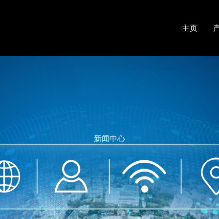
主页
新闻中心