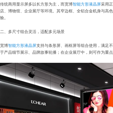
传统商用显示屏多以长方形为主，而宽博
智能方形液晶屏
采用正
店、博物馆、企业展厅等环境。其窄边框、全铝合金机身与高色
验。
二、多尺寸组合灵活，适配多元场景
宽博
智能方形液晶屏
支持与条形屏、画框屏等组合使用，满足不
于产品细节展示、品牌故事轮播；在企业展厅中，则可作为重点