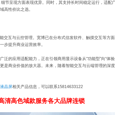
、细节呈现方面表现优异。同时，其支持长时间稳定运行，适配
域高性价比之选。
能交互与云控管理。宽博已在分布式信发软件、触摸交互等方面
一步提升商业运营效率。
泛的应用适配能力，正在引领商用显示设备从“功能型”向“体验
更是商业价值的放大器。未来，随着智能交互与云端管理的深度
液晶屏
相关产品信息，可以联系15814633122
4K高清高色域款服务各大品牌连锁