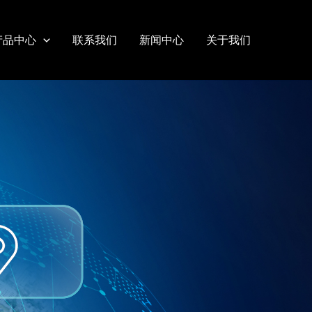
产品中心
联系我们
新闻中心
关于我们