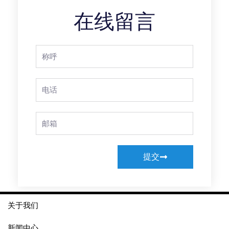
在线留言
Full
Name
Phone
Email
提交
关于我们
新闻中心