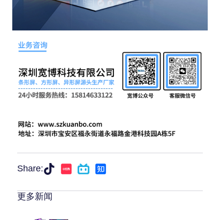
Share:
更多新闻